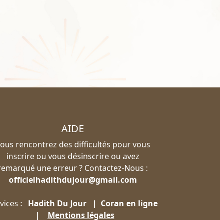
AIDE
ous rencontrez des difficultés pour vous
inscrire ou vous désinscrire ou avez
remarqué une erreur ? Contactez-Nous :
officielhadithdujour@gmail.com
vices :
Hadith Du Jour
|
Coran en ligne
|
Mentions légales