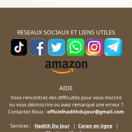
RESEAUX SOCIAUX ET LIENS UTILES
AIDE
Vous rencontrez des difficultés pour vous inscrire
ou vous désinscrire ou avez remarqué une erreur ?
Contactez-Nous :
officielhadithdujour@gmail.com
Services :
Hadith Du Jour
|
Coran en ligne
|