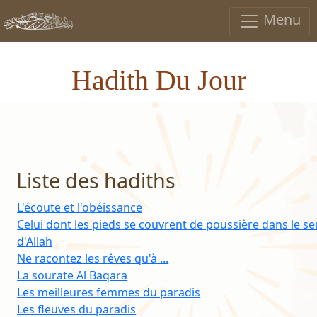
Menu
Hadith Du Jour
Liste des hadiths
L'écoute et l'obéissance
Celui dont les pieds se couvrent de poussière dans le se
d'Allah
Ne racontez les rêves qu'à ...
La sourate Al Baqara
Les meilleures femmes du paradis
Les fleuves du paradis