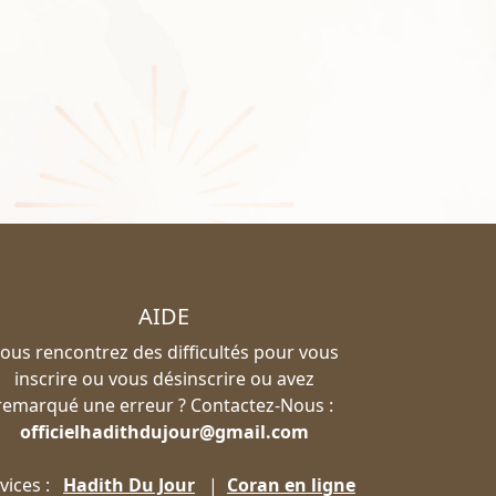
AIDE
ous rencontrez des difficultés pour vous
inscrire ou vous désinscrire ou avez
remarqué une erreur ? Contactez-Nous :
officielhadithdujour@gmail.com
vices :
Hadith Du Jour
|
Coran en ligne