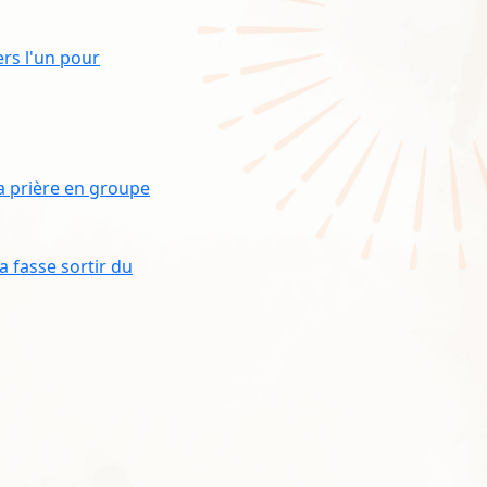
rs l'un pour
a prière en groupe
a fasse sortir du