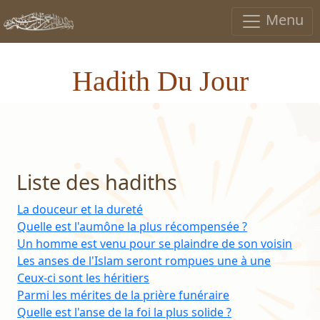
Menu
Hadith Du Jour
Liste des hadiths
La douceur et la dureté
Quelle est l'aumône la plus récompensée ?
Un homme est venu pour se plaindre de son voisin
Les anses de l'Islam seront rompues une à une
Ceux-ci sont les héritiers
Parmi les mérites de la prière funéraire
Quelle est l'anse de la foi la plus solide ?